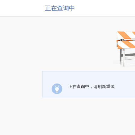
正在查询中
正在查询中，请刷新重试