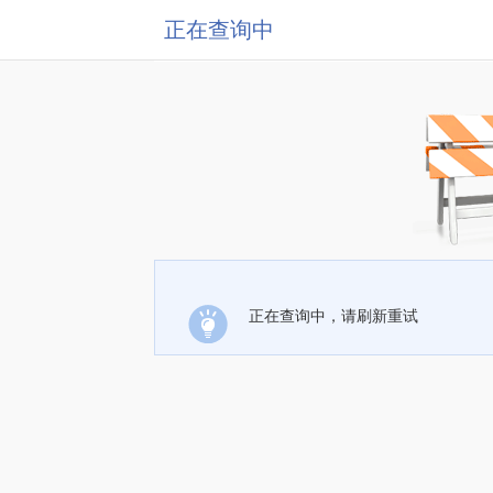
正在查询中
正在查询中，请刷新重试