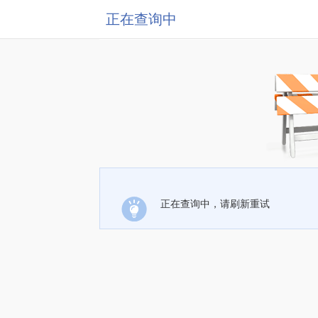
正在查询中
正在查询中，请刷新重试