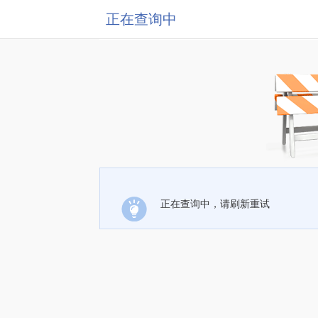
正在查询中
正在查询中，请刷新重试