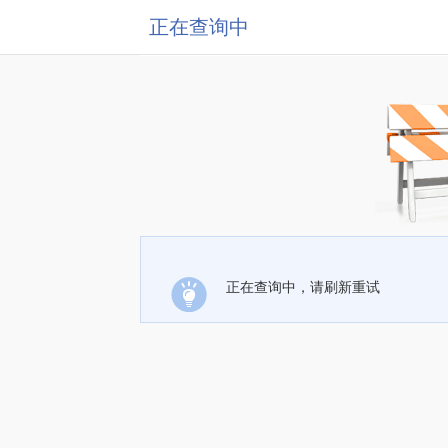
正在查询中
正在查询中，请刷新重试